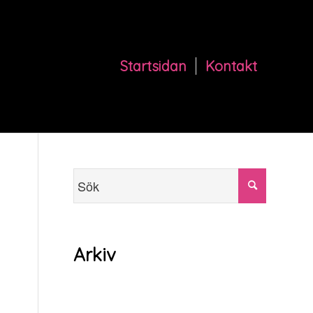
Startsidan
Kontakt
Arkiv